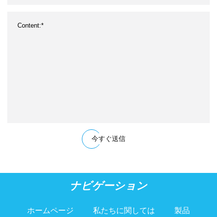
今すぐ送信
ナビゲーション
ホームページ
私たちに関しては
製品